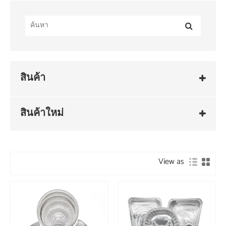
สินค้า
สินค้าใหม่
View as