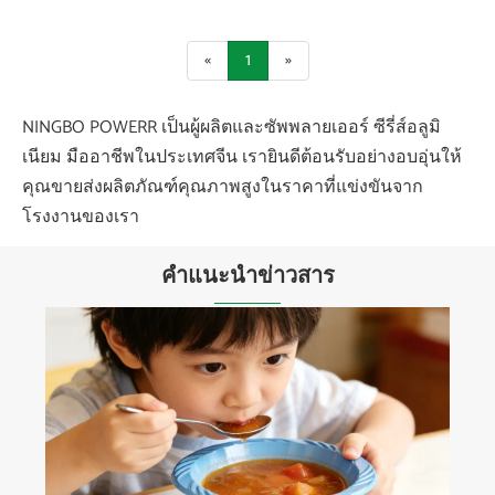
«
1
»
NINGBO POWERR เป็นผู้ผลิตและซัพพลายเออร์ ซีรี่ส์อลูมิ
เนียม มืออาชีพในประเทศจีน เรายินดีต้อนรับอย่างอบอุ่นให้
คุณขายส่งผลิตภัณฑ์คุณภาพสูงในราคาที่แข่งขันจาก
โรงงานของเรา
คำแนะนำข่าวสาร